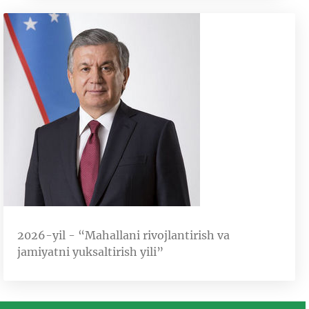
2026-yil - “Mahallani rivojlantirish va
jamiyatni yuksaltirish yili”