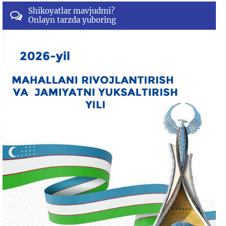
Shikoyatlar mavjudmi?
Onlayn tarzda yuboring