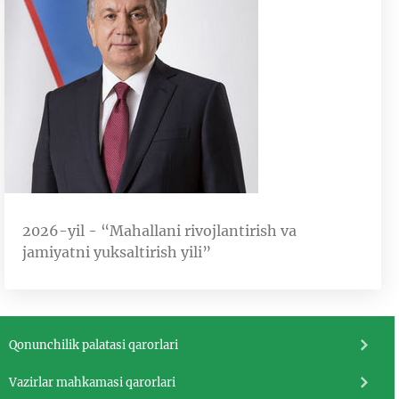
2026-yil - “Mahallani rivojlantirish va
jamiyatni yuksaltirish yili”
Qonunchilik palatasi qarorlari
Vazirlar mahkamasi qarorlari