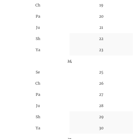
Ch
19
Pa
20
Ju
21
Sh
22
Ya
23
24
Se
25
Ch
26
Pa
27
Ju
28
Sh
29
Ya
30