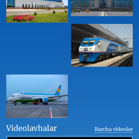
Videolavhalar
Barcha videolar