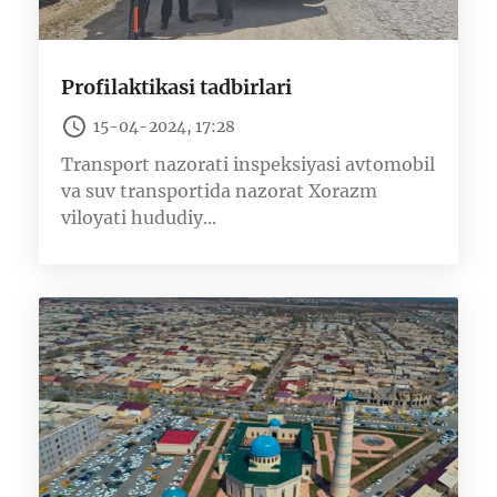
Profilaktikasi tadbirlari
15-04-2024, 17:28
Transport nazorati inspeksiyasi avtomobil
va suv transportida nazorat Xorazm
viloyati hududiy...