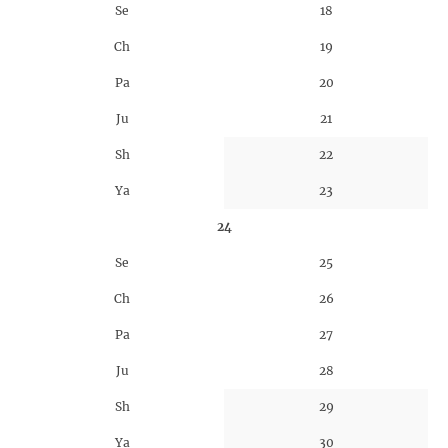
Se
18
Ch
19
Pa
20
Ju
21
Sh
22
Ya
23
24
Se
25
Ch
26
Pa
27
Ju
28
Sh
29
Ya
30